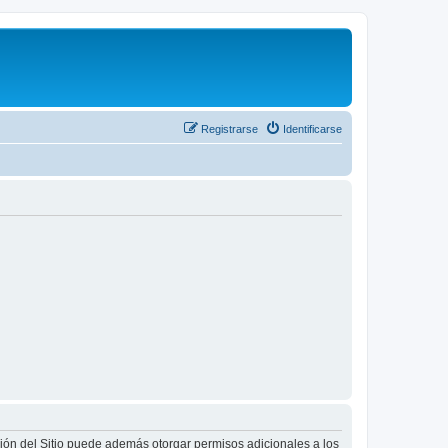
Registrarse
Identificarse
ción del Sitio puede además otorgar permisos adicionales a los