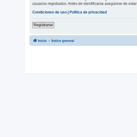
usuarios registrados. Antes de identificarse asegúrese de estar 
Condiciones de uso
|
Política de privacidad
Registrarse
Inicio
Índice general