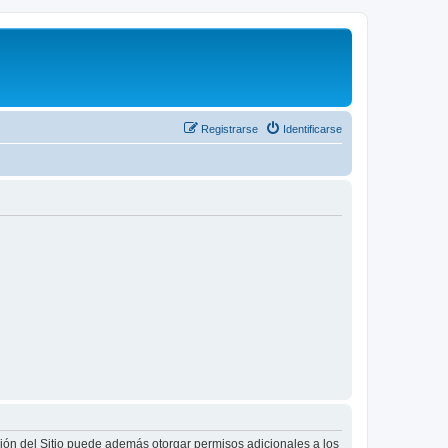
Registrarse
Identificarse
ción del Sitio puede además otorgar permisos adicionales a los