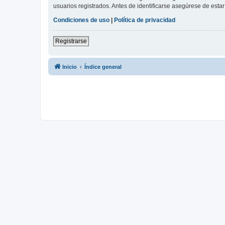
usuarios registrados. Antes de identificarse asegúrese de estar 
Condiciones de uso
|
Política de privacidad
Registrarse
Inicio
Índice general