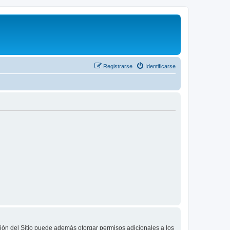
Registrarse
Identificarse
ción del Sitio puede además otorgar permisos adicionales a los