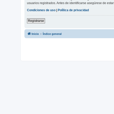
usuarios registrados. Antes de identificarse asegúrese de estar 
Condiciones de uso
|
Política de privacidad
Registrarse
Inicio
Índice general