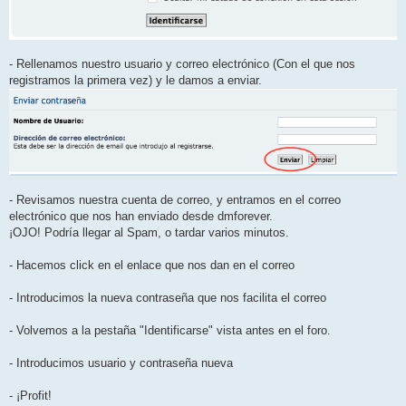
- Rellenamos nuestro usuario y correo electrónico (Con el que nos
registramos la primera vez) y le damos a enviar.
- Revisamos nuestra cuenta de correo, y entramos en el correo
electrónico que nos han enviado desde dmforever.
¡OJO! Podría llegar al Spam, o tardar varios minutos.
- Hacemos click en el enlace que nos dan en el correo
- Introducimos la nueva contraseña que nos facilita el correo
- Volvemos a la pestaña "Identificarse" vista antes en el foro.
- Introducimos usuario y contraseña nueva
- ¡Profit!