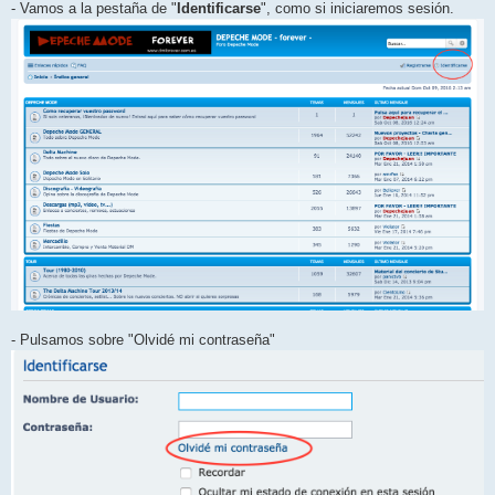
- Vamos a la pestaña de "
Identificarse
", como si iniciaremos sesión.
- Pulsamos sobre "Olvidé mi contraseña"