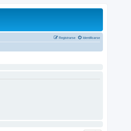
Registrarse
Identificarse