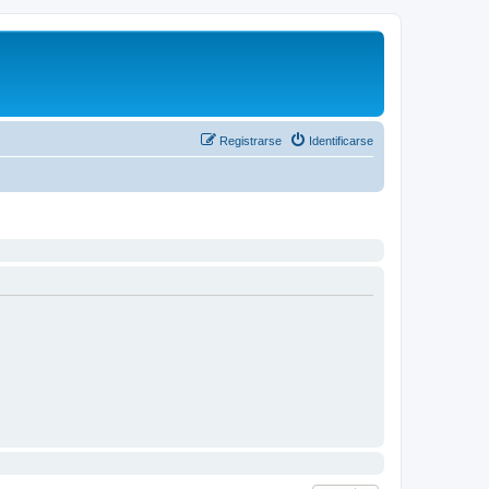
Registrarse
Identificarse