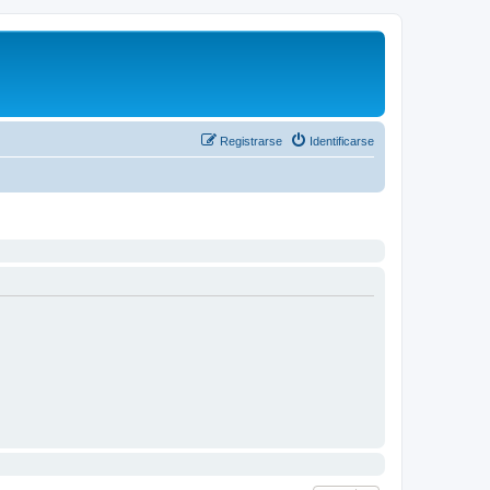
Registrarse
Identificarse