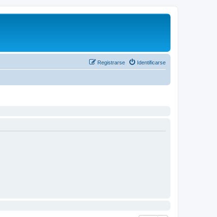
Registrarse
Identificarse