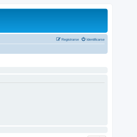
Registrarse
Identificarse