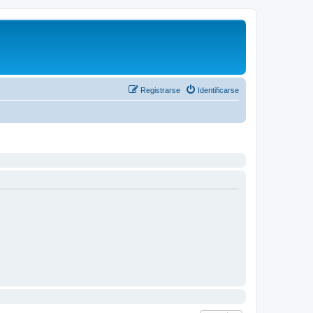
Registrarse
Identificarse