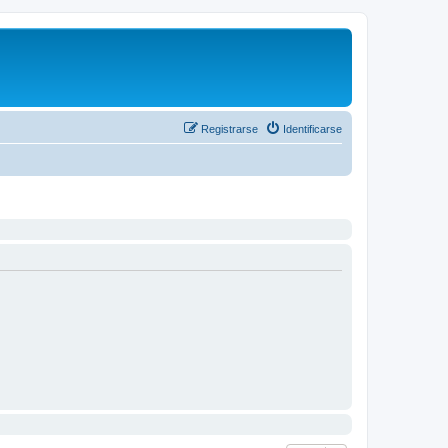
Registrarse
Identificarse