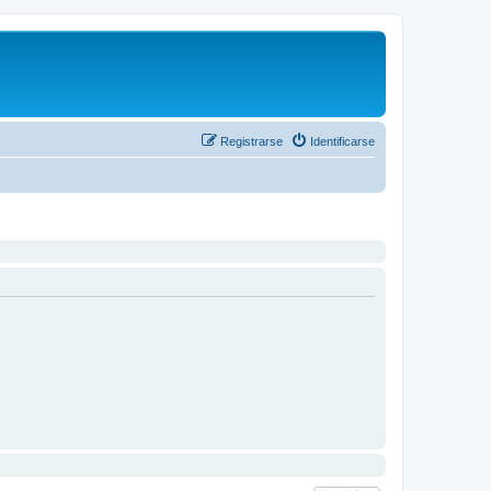
Registrarse
Identificarse