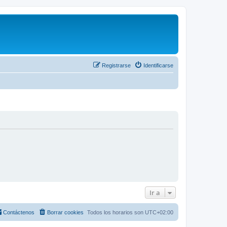
Registrarse
Identificarse
Ir a
Contáctenos
Borrar cookies
Todos los horarios son
UTC+02:00