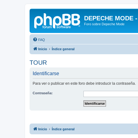
DEPECHE MODE - f
Foro sobre Depeche Mode
FAQ
Inicio
Índice general
TOUR
Identificarse
Para ver o publicar en este foro debe introducir la contraseña.
Contraseña:
Inicio
Índice general