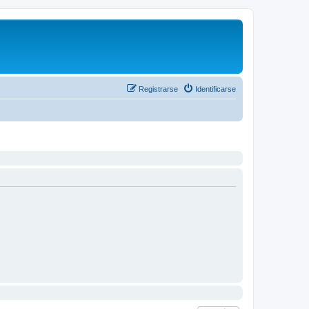
Registrarse
Identificarse