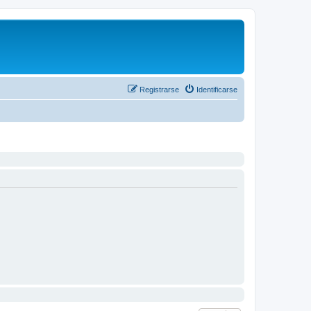
Registrarse
Identificarse