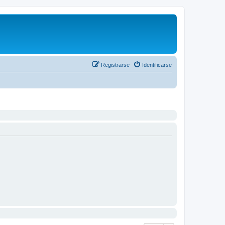
Registrarse
Identificarse