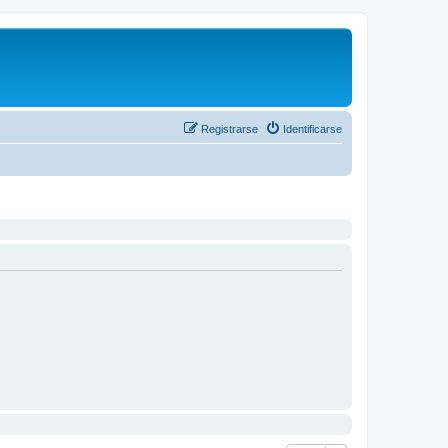
Registrarse
Identificarse