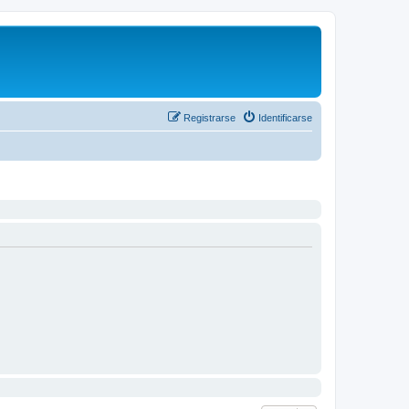
Registrarse
Identificarse