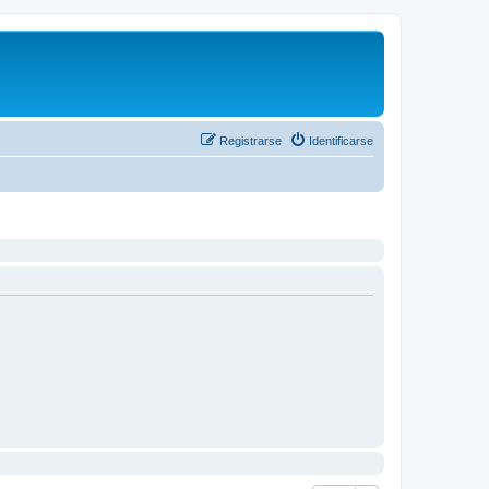
Registrarse
Identificarse