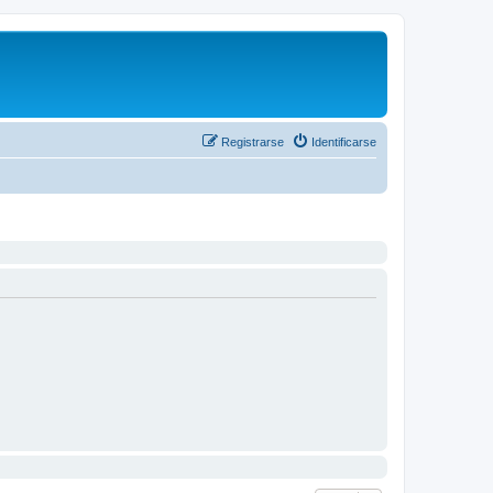
Registrarse
Identificarse