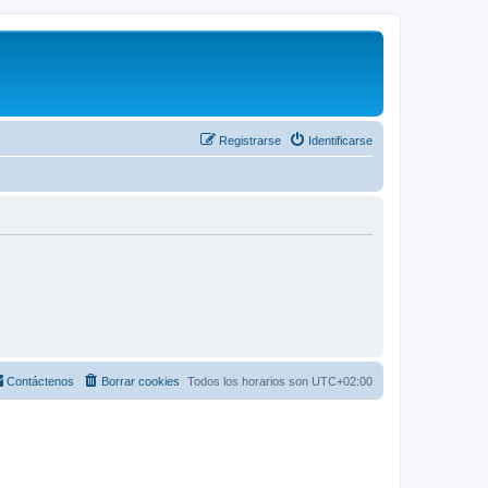
Registrarse
Identificarse
Contáctenos
Borrar cookies
Todos los horarios son
UTC+02:00