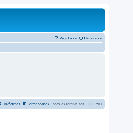
Registrarse
Identificarse
Contáctenos
Borrar cookies
Todos los horarios son
UTC+02:00