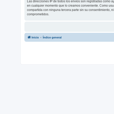
Las direcciones IP de todos los envíos son registradas como a
en cualquier momento que lo creamos conveniente. Como usua
compartida con ninguna tercera parte sin su consentimiento, 
comprometidos.
Inicio
Índice general