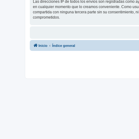
Las direcciones IP de todos los envíos son registradas como a
en cualquier momento que lo creamos conveniente. Como usua
compartida con ninguna tercera parte sin su consentimiento, 
comprometidos.
Inicio
Índice general