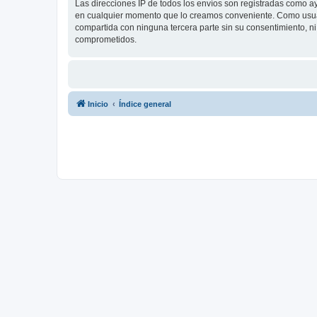
Las direcciones IP de todos los envíos son registradas como a
en cualquier momento que lo creamos conveniente. Como usua
compartida con ninguna tercera parte sin su consentimiento, 
comprometidos.
Inicio
Índice general