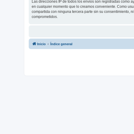
Las direcciones IP de todos los envíos son registradas como a
en cualquier momento que lo creamos conveniente. Como usua
compartida con ninguna tercera parte sin su consentimiento, 
comprometidos.
Inicio
Índice general