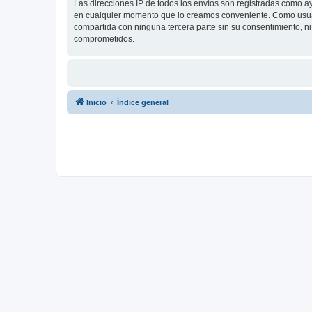
Las direcciones IP de todos los envíos son registradas como a
en cualquier momento que lo creamos conveniente. Como usua
compartida con ninguna tercera parte sin su consentimiento, 
comprometidos.
Inicio
Índice general