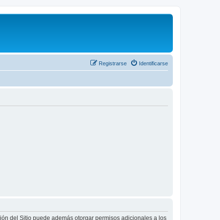
Registrarse
Identificarse
ción del Sitio puede además otorgar permisos adicionales a los