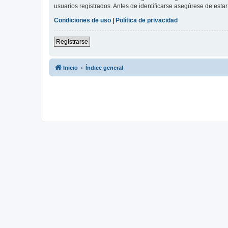
usuarios registrados. Antes de identificarse asegúrese de estar 
Condiciones de uso
|
Política de privacidad
Registrarse
Inicio
Índice general