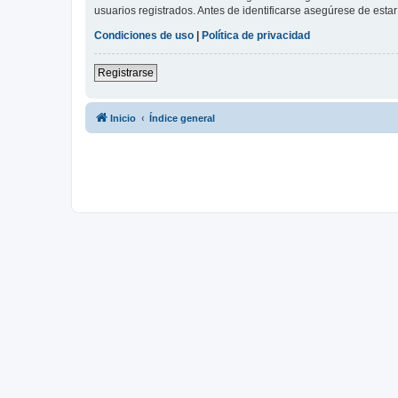
usuarios registrados. Antes de identificarse asegúrese de estar 
Condiciones de uso
|
Política de privacidad
Registrarse
Inicio
Índice general