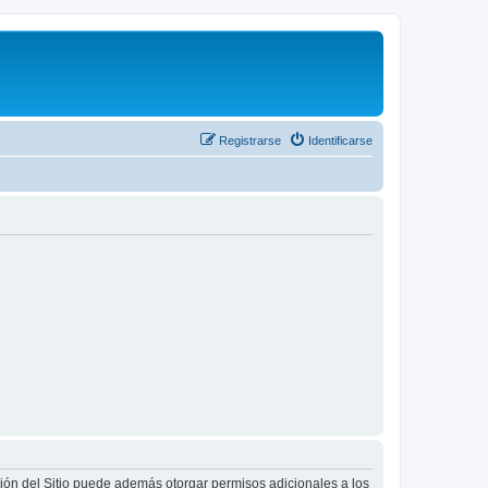
Registrarse
Identificarse
ción del Sitio puede además otorgar permisos adicionales a los