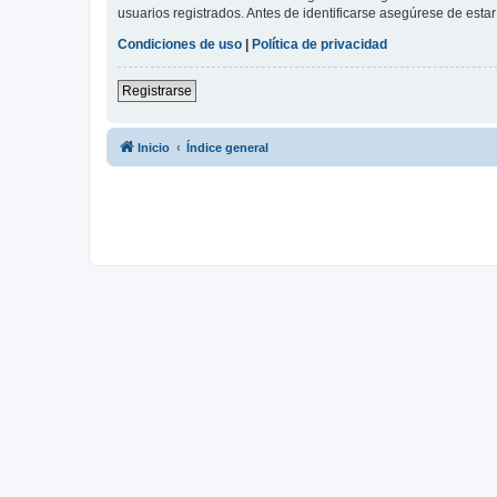
usuarios registrados. Antes de identificarse asegúrese de estar 
Condiciones de uso
|
Política de privacidad
Registrarse
Inicio
Índice general