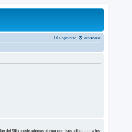
Registrarse
Identificarse
ción del Sitio puede además otorgar permisos adicionales a los