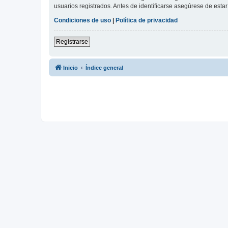
usuarios registrados. Antes de identificarse asegúrese de estar 
Condiciones de uso
|
Política de privacidad
Registrarse
Inicio
Índice general