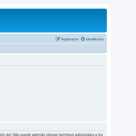
Registrarse
Identificarse
ción del Sitio puede además otorgar permisos adicionales a los