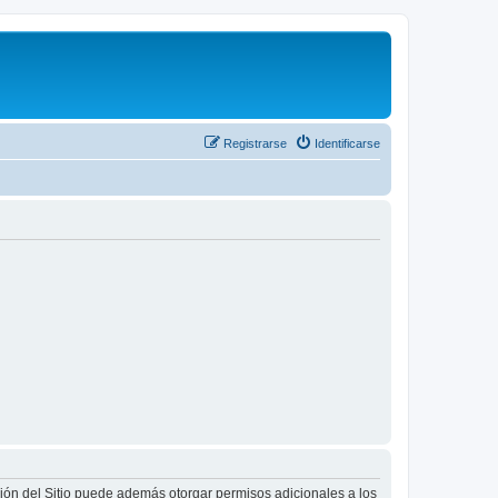
Registrarse
Identificarse
ción del Sitio puede además otorgar permisos adicionales a los