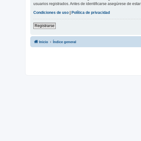
usuarios registrados. Antes de identificarse asegúrese de estar 
Condiciones de uso
|
Política de privacidad
Registrarse
Inicio
Índice general