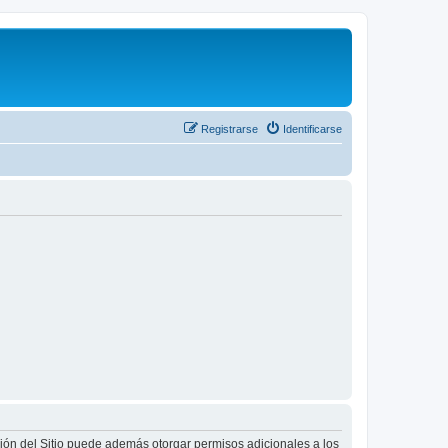
Registrarse
Identificarse
ción del Sitio puede además otorgar permisos adicionales a los