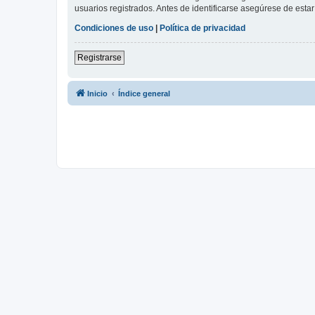
usuarios registrados. Antes de identificarse asegúrese de estar 
Condiciones de uso
|
Política de privacidad
Registrarse
Inicio
Índice general