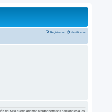
Registrarse
Identificarse
ción del Sitio puede además otorgar permisos adicionales a los