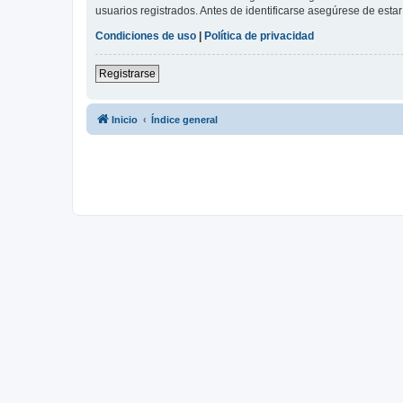
usuarios registrados. Antes de identificarse asegúrese de estar 
Condiciones de uso
|
Política de privacidad
Registrarse
Inicio
Índice general