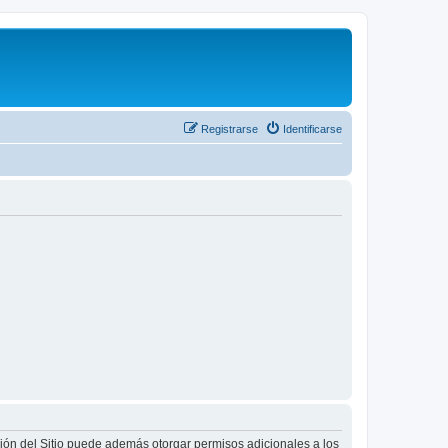
Registrarse
Identificarse
ción del Sitio puede además otorgar permisos adicionales a los