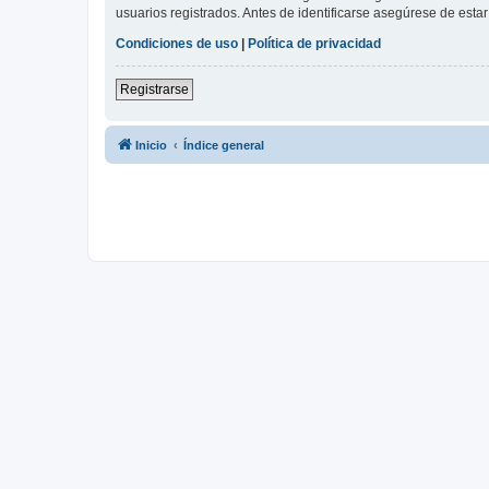
usuarios registrados. Antes de identificarse asegúrese de estar 
Condiciones de uso
|
Política de privacidad
Registrarse
Inicio
Índice general