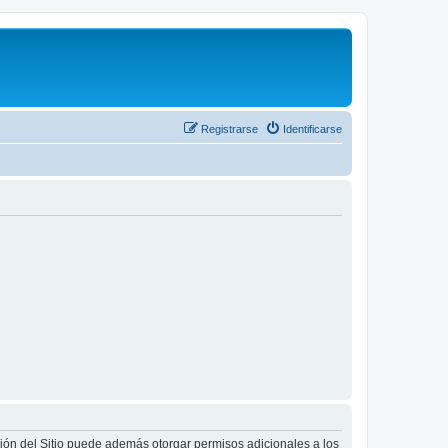
Registrarse
Identificarse
ción del Sitio puede además otorgar permisos adicionales a los