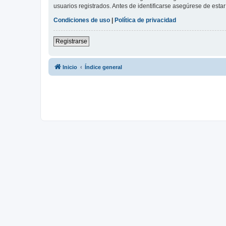
usuarios registrados. Antes de identificarse asegúrese de estar 
Condiciones de uso
|
Política de privacidad
Registrarse
Inicio
Índice general