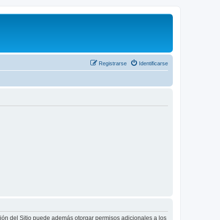
Registrarse
Identificarse
ción del Sitio puede además otorgar permisos adicionales a los