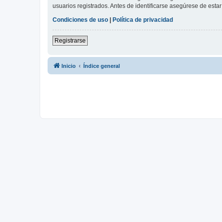
usuarios registrados. Antes de identificarse asegúrese de estar 
Condiciones de uso
|
Política de privacidad
Registrarse
Inicio
Índice general