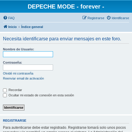
DEPECHE MODE - forever -
FAQ
Registrarse
Identificarse
Inicio
Índice general
Necesita identificarse para enviar mensajes en este foro.
Nombre de Usuario:
Contraseña:
Olvidé mi contraseña
Reenviar email de activación
Recordar
Ocultar mi estado de conexión en esta sesión
REGISTRARSE
Para autenticarse debe estar registrado. Registrarse tomará solo unos pocos