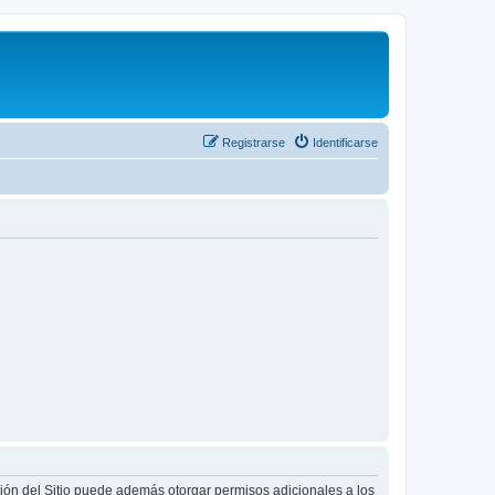
Registrarse
Identificarse
ción del Sitio puede además otorgar permisos adicionales a los