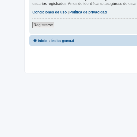
usuarios registrados. Antes de identificarse asegúrese de estar 
Condiciones de uso
|
Política de privacidad
Registrarse
Inicio
Índice general