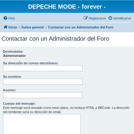
DEPECHE MODE - forever -
FAQ
Registrarse
Identificarse
Inicio
Índice general
Contactar con un Administrador del Foro
Contactar con un Administrador del Foro
Destinatario:
Administrador
Su dirección de correo electrónico:
Su nombre:
Asunto:
Cuerpo del mensaje:
Este mensaje será enviado como texto plano, no incluya HTML o BBCode. La dirección
del remitente será su dirección de email.