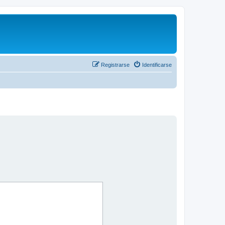
Registrarse
Identificarse