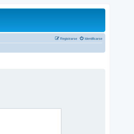
Registrarse
Identificarse