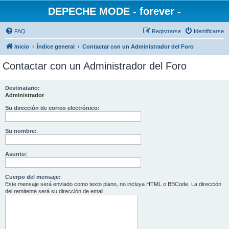
DEPECHE MODE - forever -
FAQ
Registrarse
Identificarse
Inicio
Índice general
Contactar con un Administrador del Foro
Contactar con un Administrador del Foro
Destinatario:
Administrador
Su dirección de correo electrónico:
Su nombre:
Asunto:
Cuerpo del mensaje:
Este mensaje será enviado como texto plano, no incluya HTML o BBCode. La dirección
del remitente será su dirección de email.