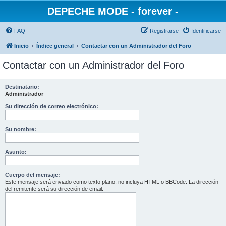
DEPECHE MODE - forever -
FAQ
Registrarse
Identificarse
Inicio
Índice general
Contactar con un Administrador del Foro
Contactar con un Administrador del Foro
Destinatario:
Administrador
Su dirección de correo electrónico:
Su nombre:
Asunto:
Cuerpo del mensaje:
Este mensaje será enviado como texto plano, no incluya HTML o BBCode. La dirección
del remitente será su dirección de email.