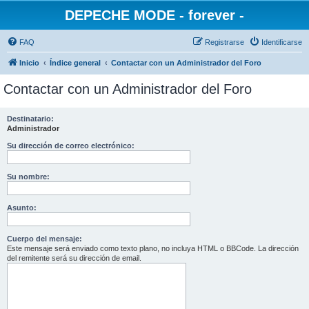
DEPECHE MODE - forever -
FAQ
Registrarse
Identificarse
Inicio
Índice general
Contactar con un Administrador del Foro
Contactar con un Administrador del Foro
Destinatario:
Administrador
Su dirección de correo electrónico:
Su nombre:
Asunto:
Cuerpo del mensaje:
Este mensaje será enviado como texto plano, no incluya HTML o BBCode. La dirección
del remitente será su dirección de email.