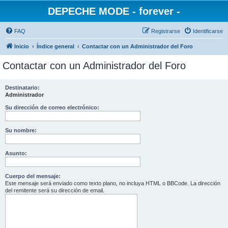
DEPECHE MODE - forever -
FAQ
Registrarse
Identificarse
Inicio
Índice general
Contactar con un Administrador del Foro
Contactar con un Administrador del Foro
Destinatario:
Administrador
Su dirección de correo electrónico:
Su nombre:
Asunto:
Cuerpo del mensaje:
Este mensaje será enviado como texto plano, no incluya HTML o BBCode. La dirección
del remitente será su dirección de email.