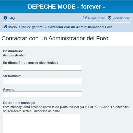
DEPECHE MODE - forever -
FAQ
Registrarse
Identificarse
Inicio
Índice general
Contactar con un Administrador del Foro
Contactar con un Administrador del Foro
Destinatario:
Administrador
Su dirección de correo electrónico:
Su nombre:
Asunto:
Cuerpo del mensaje:
Este mensaje será enviado como texto plano, no incluya HTML o BBCode. La dirección
del remitente será su dirección de email.