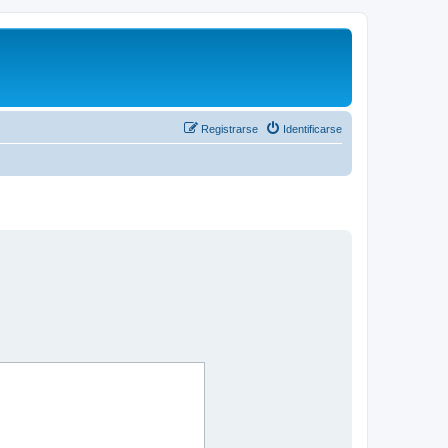
Registrarse
Identificarse