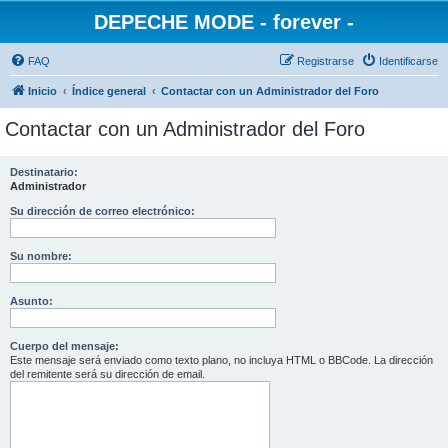
DEPECHE MODE - forever -
FAQ
Registrarse
Identificarse
Inicio
Índice general
Contactar con un Administrador del Foro
Contactar con un Administrador del Foro
Destinatario:
Administrador
Su dirección de correo electrónico:
Su nombre:
Asunto:
Cuerpo del mensaje:
Este mensaje será enviado como texto plano, no incluya HTML o BBCode. La dirección
del remitente será su dirección de email.