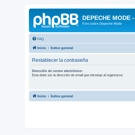
DEPECHE MODE - f
Foro sobre Depeche Mode
FAQ
Inicio
Índice general
Restablecer la contraseña
Dirección de correo electrónico:
Esta debe ser la dirección de email que introdujo al registrarse.
Inicio
Índice general