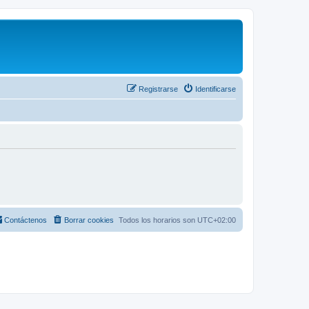
Registrarse
Identificarse
Contáctenos
Borrar cookies
Todos los horarios son
UTC+02:00